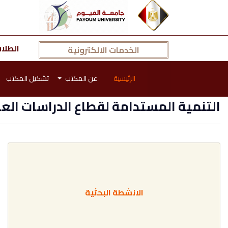
الطلا
الخدمات الالكترونية
الرئيسية
عن المكتب
تشكيل المكتب
التنمية المستدامة لقطاع الدراسات العل
الانشطة البحثية