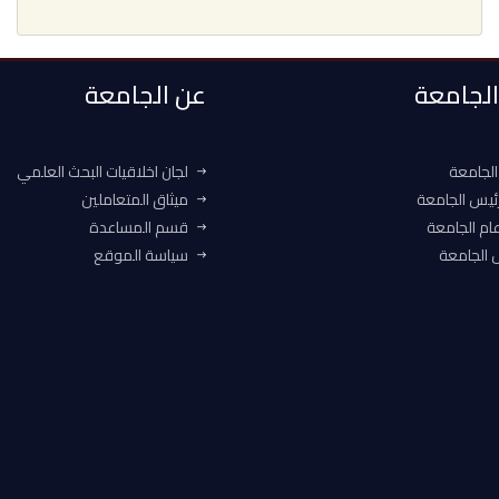
 الجامعة
عن الجامعة
الجامعة
لجان اخلاقيات البحث العلمي
ئيس الجامعة
ميثاق المتعاملين
ام الجامعة
قسم المساعدة
الجامعة
سياسة الموقع