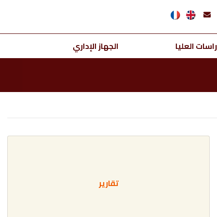
اسات العليا
الجهاز الإداري
تقارير