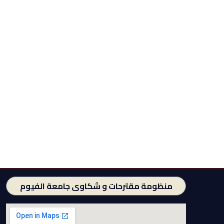
منظومة مقترحات و شكاوى جامعة الفيوم