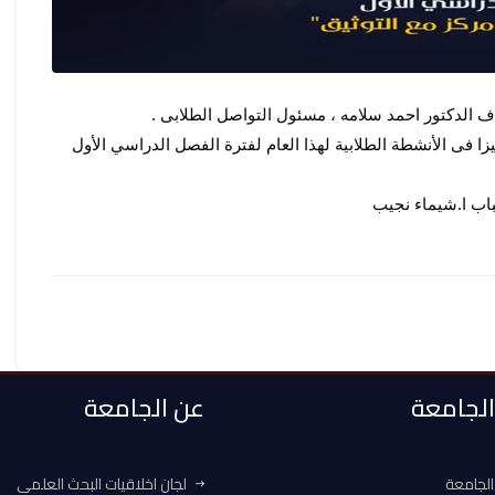
اف الدكتور احمد سلامه ، مسئول التواصل الطلابى .
زا فى الأنشطة الطلابية لهذا العام لفترة الفصل الدراسي الأول
 الجامعة
عن الجامعة
الجامعة
لجان اخلاقيات البحث العلمي