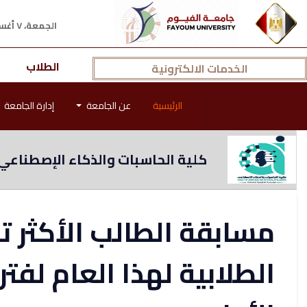
الجمعة، ٧ أغسطس ٢٠٢٦ م
الطلاب
الخدمات الالكترونية
الرئيسية
عن الجامعة
إدارة الجامعة
كلية الحاسبات والذكاء الإصطناعي
مسابقة الطالب الأكثر ت
الطلابية لهذا العام لفت