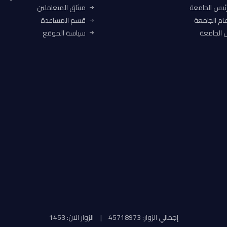
ئيس الجامعة
ميثاق المتعاملين
ام الجامعة
قسم المساعدة
الجامعة
سياسة الموقع
إجمالي الزوار: 45718973
|
الزوار الآن: 1453