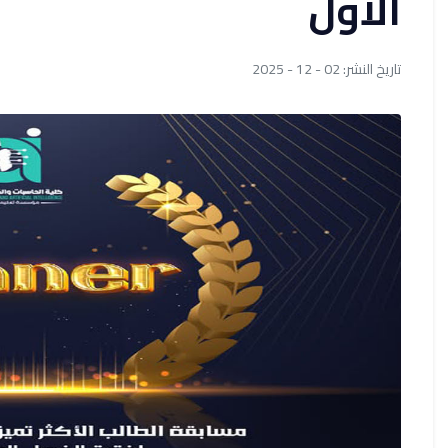
الأول
تاريخ النشر: 02 - 12 - 2025