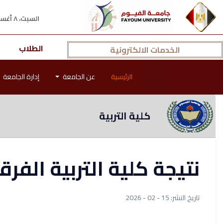
السبت، ٨ أغسطس ٢٠٢٦ م
الطلاب
الخدمات الالكترونية
الرئيسية
عن الجامعة
إدارة الجامعة
كلية التربية
نتيجة كلية التربية الفرق
تاريخ النشر: 15 - 02 - 2026