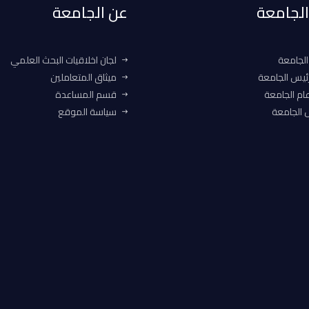
 الجامعة
عن الجامعة
الجامعة
لجان اخلاقيات البحث العلمي
ئيس الجامعة
ميثاق المتعاملين
ام الجامعة
قسم المساعدة
الجامعة
سياسة الموقع