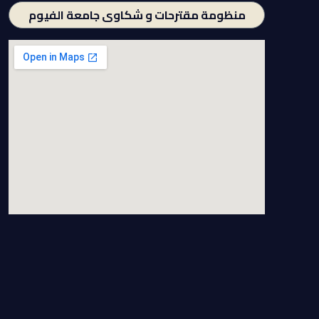
منظومة مقترحات و شكاوى جامعة الفيوم