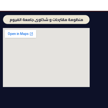
منظومة مقترحات و شكاوى جامعة الفيوم