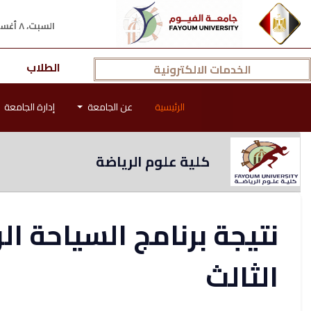
السبت، ٨ أغسطس ٢٠٢٦ م
الطلاب
الخدمات الالكترونية
الرئيسية
عن الجامعة
إدارة الجامعة
كلية علوم الرياضة
نتيجة برنامج السياحة ا
الثالث‎