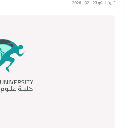
تاريخ النشر: 23 - 02 - 2026