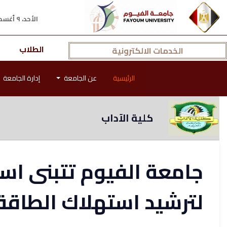
الأحد، ٩ أغسطس ٢٠٢٦ م
الطلاب
الخدمات الالكترونية
الرئيسية
عن الجامعة
إدارة الجامعة
كلية الآداب
جامعة الفيوم تتبنى است
لترشيد استهلاك الطاقة 