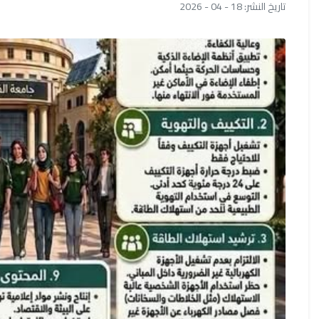
تاريخ النشر: 18 - 04 - 2026