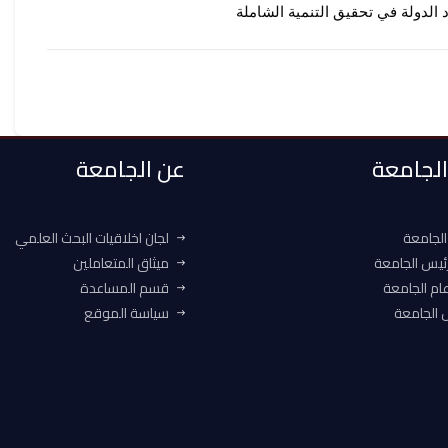
 الدولة في تحقيق التنمية الشاملة
 الجامعة
عن الجامعة
الجامعة
لجان اخلاقيات البحث العلمي
ئيس الجامعة
ميثاق المتعاملين
ام الجامعة
قسم المساعدة
الجامعة
سياسة الموقع