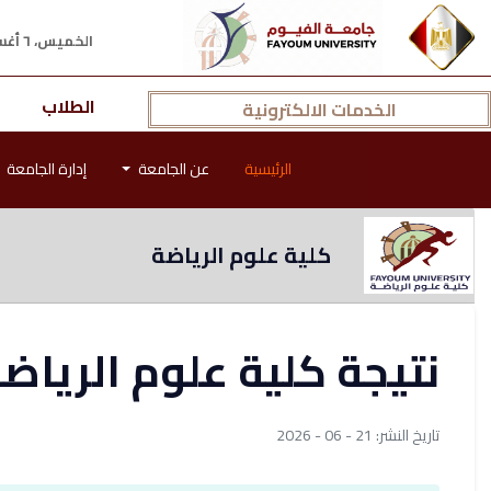
الخميس، ٦ أغسطس ٢٠٢٦ م
الطلاب
الخدمات الالكترونية
الرئيسية
عن الجامعة
إدارة الجامعة
كلية علوم الرياضة
نتيجة كلية علوم الريا
تاريخ النشر: 21 - 06 - 2026