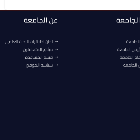
 الجامعة
عن الجامعة
الجامعة
لجان اخلاقيات البحث العلمي
ئيس الجامعة
ميثاق المتعاملين
ام الجامعة
قسم المساعدة
الجامعة
سياسة الموقع