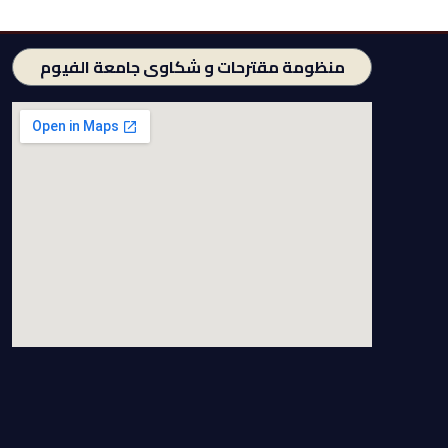
منظومة مقترحات و شكاوى جامعة الفيوم