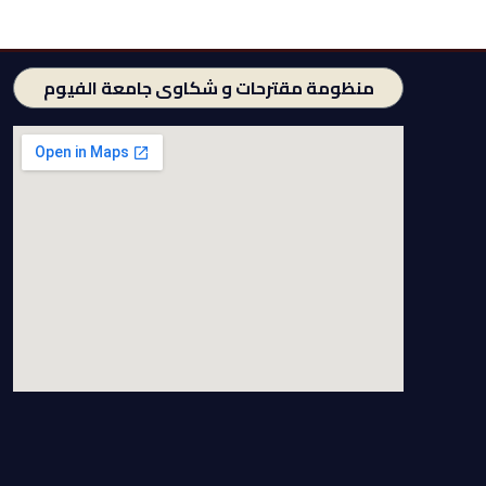
منظومة مقترحات و شكاوى جامعة الفيوم