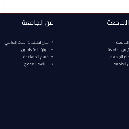
 الجامعة
عن الجامعة
الجامعة
لجان اخلاقيات البحث العلمي
ئيس الجامعة
ميثاق المتعاملين
ام الجامعة
قسم المساعدة
الجامعة
سياسة الموقع