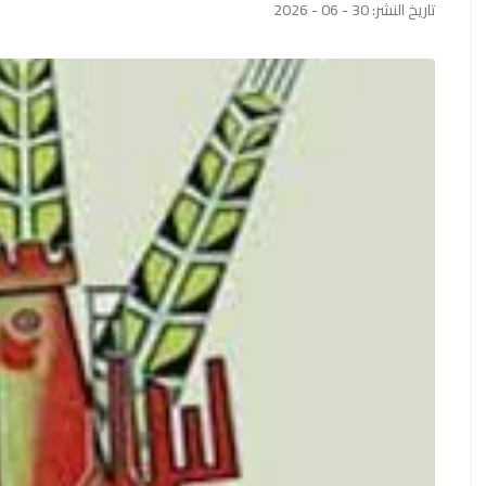
تاريخ النشر: 30 - 06 - 2026