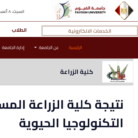
السبت، ٨ أغسطس ٢٠٢٦ م
الطلاب
الخدمات الالكترونية
الرئيسية
عن الجامعة
إدارة الجامعة
كلية الزراعة
نتيجة كلية الزراعة المس
التكنولوجيا الحيوية