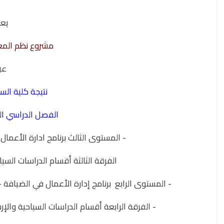
يع
مشروع نظم المع
ع
نتيجة كلية الس
الفصل الدراسي الثاني 025
- المستوى الثالث برنامج ادارة الأعمال
الفرقة الثالثة أقسام الدراسات السي
- المستوى الرابع برنامج إدارة الأعمال في الضيافة -
- الفرقة الرابعة أقسام الدراسات السياحية والإ