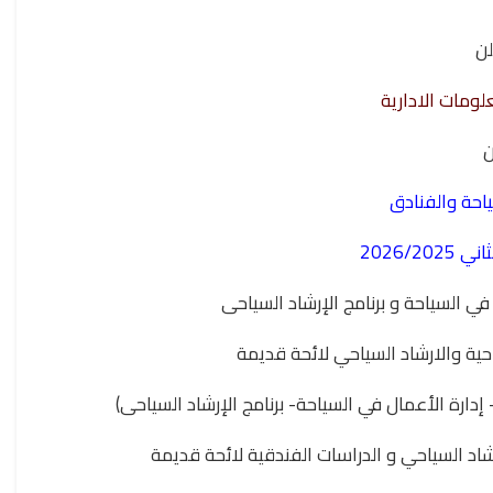
لن
لومات الادارية
ن
ياحة والفنادق
2026/2
 في السياحة و برنامج الإرشاد السياحى
احية والارشاد السياحي لائحة قديمة
 إدارة الأعمال في السياحة- برنامج الإرشاد السياحى)
رشاد السياحي و الدراسات الفندقية لائحة قديمة