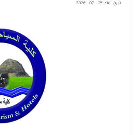
تاريخ النشر: 05 - 07 - 2026