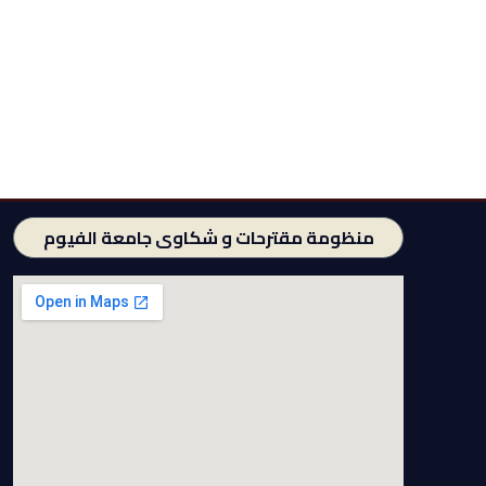
منظومة مقترحات و شكاوى جامعة الفيوم