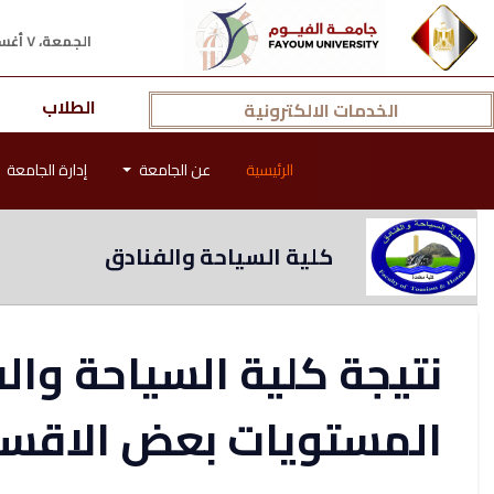
الجمعة، ٧ أغسطس ٢٠٢٦ م
الطلاب
الخدمات الالكترونية
الرئيسية
عن الجامعة
إدارة الجامعة
كلية السياحة والفنادق
نتيجة كلية السياحة وا
المستويات بعض الاقس