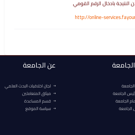
ن النتيجة بادخال الرقم القومي
http://online-services.fay
 الجامعة
عن الجامعة
الجامعة
لجان اخلاقيات البحث العلمي
ئيس الجامعة
ميثاق المتعاملين
ام الجامعة
قسم المساعدة
الجامعة
سياسة الموقع