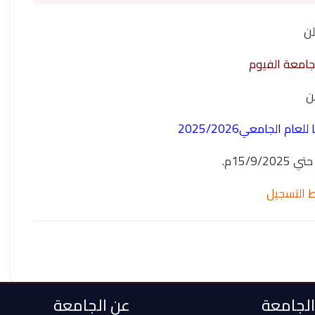
لن
 جامعة الفيوم
ن
م الجامعي2025/2026
 التسجيل
 الجامعة
عن الجامعة