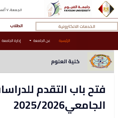
الجمعة، ٧ أغسطس ٢٠٢٦ م
الطلاب
الخدمات الالكترونية
الرئيسية
عن الجامعة
إدارة الجامعة
كلية العلوم
فتح باب التقدم للدراسات
الجامعي2025/2026