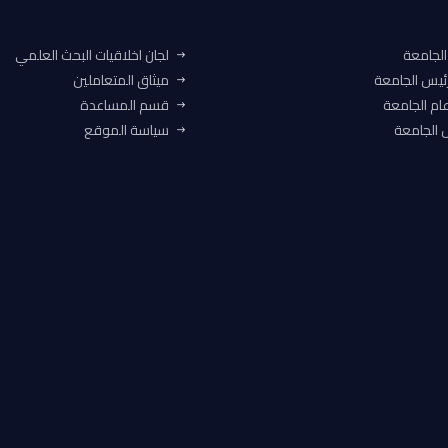
الجامعة
لجان اخلاقيات البحث العلمي
ئيس الجامعة
ميثاق المتعاملين
ام الجامعة
قسم المساعدة
الجامعة
سياسة الموقع