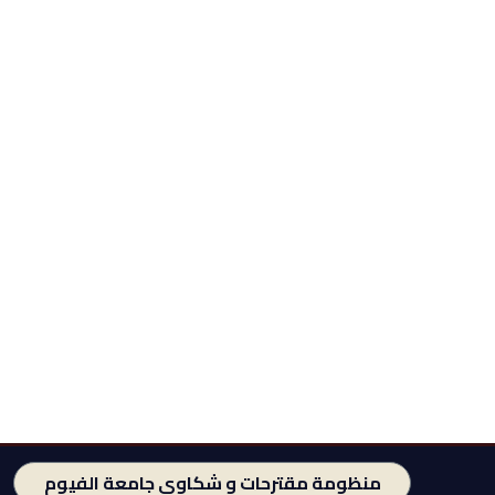
منظومة مقترحات و شكاوى جامعة الفيوم