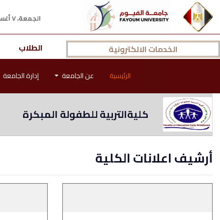
الجمعة، ٧ أغسطس ٢٠٢٦ م
الطلاب
الخدمات الالكترونية
الرئيسية
عن الجامعة
إدارة الجامعة
كليةالتربية للطفولة المبكرة
أرشيف اعلانات الكلية