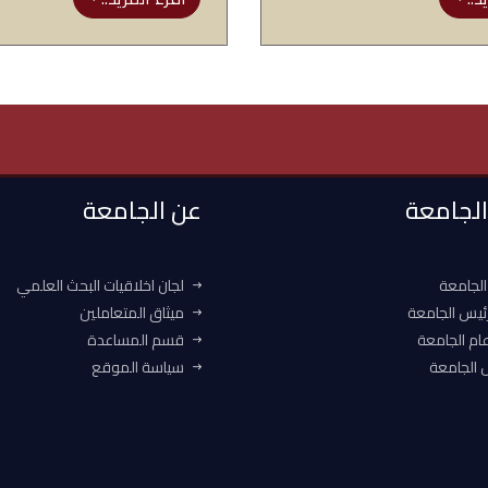
 الجامعة
عن الجامعة
الجامعة
لجان اخلاقيات البحث العلمي
ئيس الجامعة
ميثاق المتعاملين
ام الجامعة
قسم المساعدة
الجامعة
سياسة الموقع