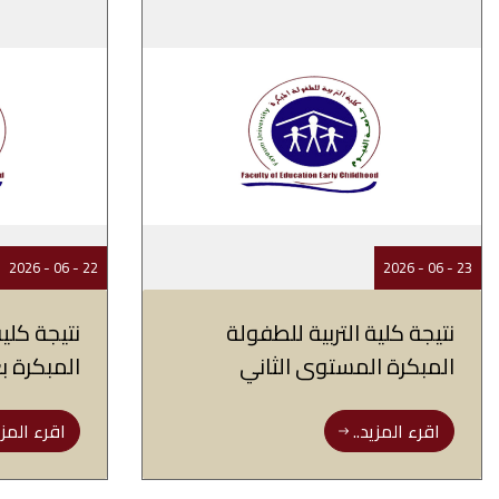
22 - 06 - 2026
23 - 06 - 2026
نتيجة كلية التربية للطفولة
نتيجة كلية
المبكرة المستوى الثاني
المبكرة 
اقرء المزيد..
اقرء المزي