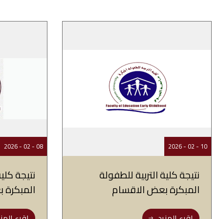
08 - 02 - 2026
10 - 02 - 2026
نتيجة كلية التربية للطفولة
نتيجة كلية
المبكرة بعض الاقسام‎
المبكرة 
اقرء المزيد..
اقرء المزي