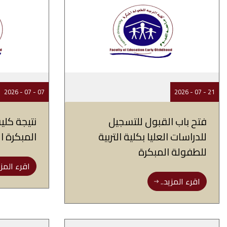
07 - 07 - 2026
21 - 07 - 2026
فتح باب القبول للتسجيل
نتيجة كلية
للدراسات العليا بكلية التربية
المبكرة ال
للطفولة المبكرة
اقرء المزي
اقرء المزيد..