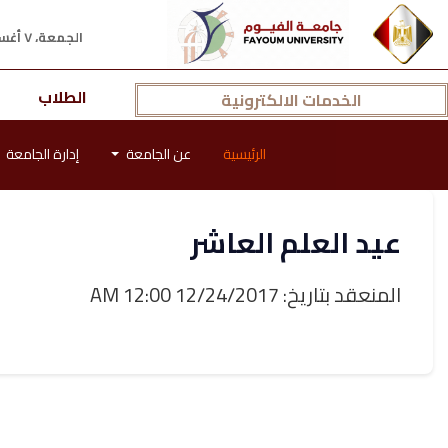
الجمعة، ٧ أغسطس ٢٠٢٦ م
الطلاب
الخدمات الالكترونية
الرئيسية
عن الجامعة
إدارة الجامعة
عيد العلم العاشر
المنعقد بتاريخ: 12/24/2017 12:00 AM