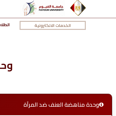
الطلا
الخدمات الالكترونية
وحد
وحدة مناهضة العنف ضد المرآة