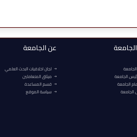
 الجامعة
عن الجامعة
الجامعة
لجان اخلاقيات البحث العلمي
ئيس الجامعة
ميثاق المتعاملين
ام الجامعة
قسم المساعدة
الجامعة
سياسة الموقع