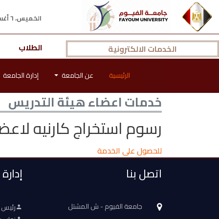
الخميس، ٦ أغسطس ٢٠٢٦ م
الطلاب
الخدمات الالكترونية
الرئيسية
عن الجامعة
إدارة الجامعة
خدمات اعضاء هيئة التدريس
رسوم استخراج كارنيه لاعض
للحصول على الخدمة
اتصل بنا
إدارة
جامعة الفيوم - ش المشتل
رئيس 