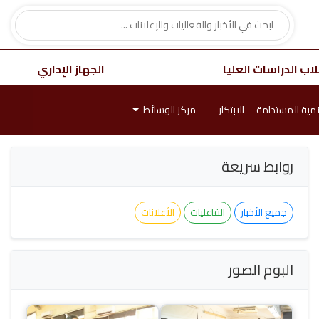
اب الدراسات العليا
الجهاز الإداري
نمية المستدامة
الابتكار
مركز الوسائط
روابط سريعة
جميع الأخبار
الفاعليات
الأعلانات
البوم الصور