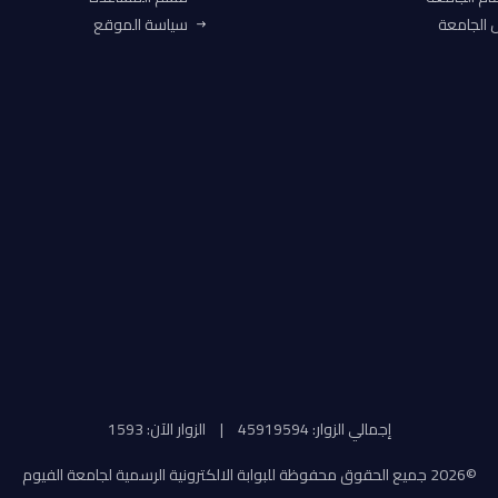
الجامعة
سياسة الموقع
إجمالي الزوار: 45919594
|
الزوار الآن: 1593
©
2026 جميع الحقوق محفوظة للبوابة الالكترونية الرسمية لجامعة الفيوم