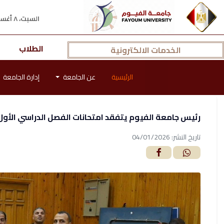
السبت، ٨ أغسطس ٢٠٢٦ م
الطلاب
الخدمات الالكترونية
الرئيسية
عن الجامعة
إدارة الجامعة
رئيس جامعة الفيوم يتفقد امتحانات الفصل الدراسي الأول للعام ا
تاريخ النشر: 04/01/2026