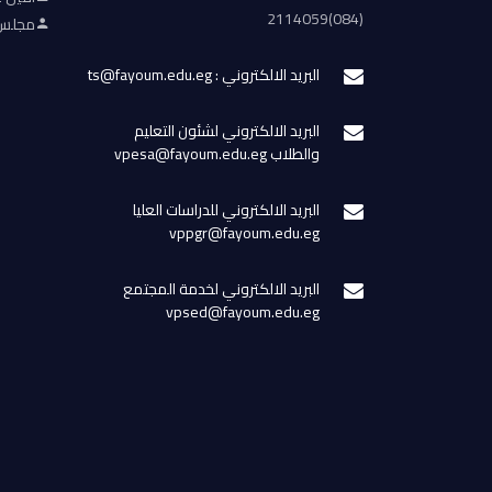
(084)2114059
مجلس 
البريد الالكتروني : ts@fayoum.edu.eg
البريد الالكتروني لشئون التعليم
والطلاب vpesa@fayoum.edu.eg
البريد الالكتروني للدراسات العليا
vppgr@fayoum.edu.eg
البريد الالكتروني لخدمة المجتمع
vpsed@fayoum.edu.eg