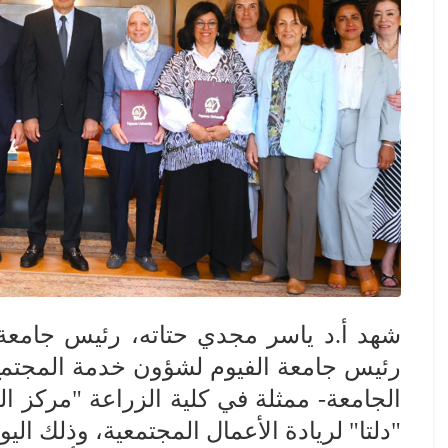
شهد أ.د ياسر مجدي حتاته، رئيس جامعة 
رئيس جامعة الفيوم لشؤون خدمة المجتمع و
الجامعة- ممثلة في كلية الزراعة "مركز 
"دلتا" لريادة الأعمال المجتمعية، وذلك اليوم الأرب