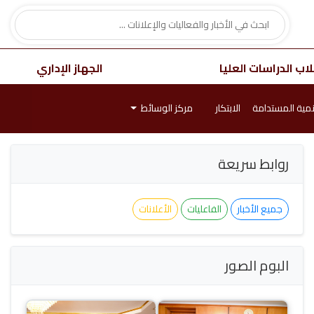
اب الدراسات العليا
الجهاز الإداري
نمية المستدامة
الابتكار
مركز الوسائط
روابط سريعة
جميع الأخبار
الفاعليات
الأعلانات
البوم الصور