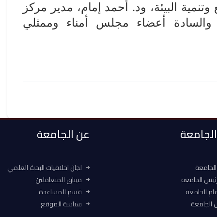
تنمية البيئة، ود. أحمد إمام، مدير مركز
ت والسادة أعضاء مجلس أمناء وممثلي
 الجامعة
عن الجامعة
الجامعة
لجان اخلاقيات البحث العلمي
ئيس الجامعة
ميثاق المتعاملين
ام الجامعة
قسم المساعدة
الجامعة
سياسة الموقع