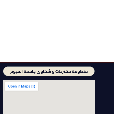
منظومة مقترحات و شكاوى جامعة الفيوم