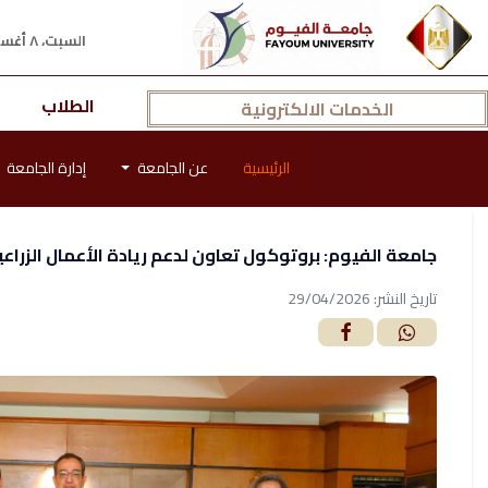
السبت، ٨ أغسطس ٢٠٢٦ م
الطلاب
الخدمات الالكترونية
الرئيسية
عن الجامعة
إدارة الجامعة
جامعة الفيوم: بروتوكول تعاون لدعم ريادة الأعمال الزراعي
تاريخ النشر: 29/04/2026