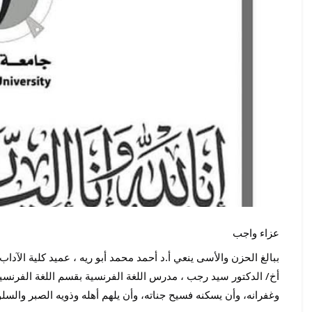
عزاء واجب 
وغفرانه، وأن يسكنه فسيح جناته، وأن يلهم أهله وذويه الصبر والسلو