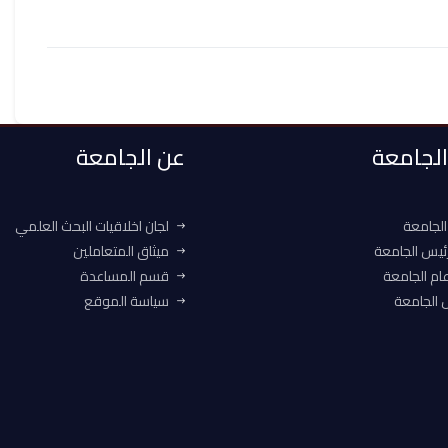
 الجامعة
عن الجامعة
الجامعة
لجان اخلاقيات البحث العلمي
ئيس الجامعة
ميثاق المتعاملين
ام الجامعة
قسم المساعدة
الجامعة
سياسة الموقع