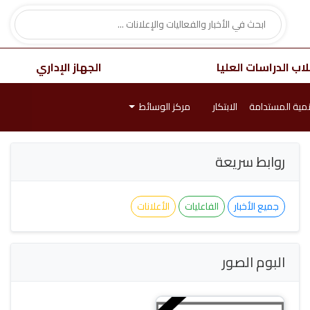
اب الدراسات العليا
الجهاز الإداري
نمية المستدامة
الابتكار
مركز الوسائط
روابط سريعة
جميع الأخبار
الفاعليات
الأعلانات
البوم الصور