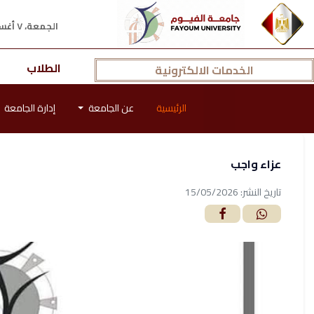
الجمعة، ٧ أغسطس ٢٠٢٦ م
الطلاب
الخدمات الالكترونية
الرئيسية
عن الجامعة
إدارة الجامعة
عزاء واجب
تاريخ النشر: 15/05/2026