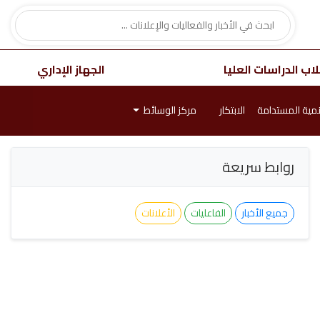
اب الدراسات العليا
الجهاز الإداري
نمية المستدامة
الابتكار
مركز الوسائط
روابط سريعة
جميع الأخبار
الفاعليات
الأعلانات