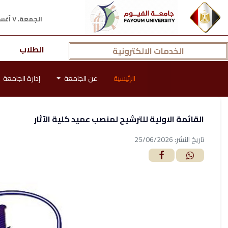
الجمعة، ٧ أغسطس ٢٠٢٦ م
الطلاب
الخدمات الالكترونية
الرئيسية
عن الجامعة
إدارة الجامعة
القائمة الاولية للترشيح لمنصب عميد كلية الآثار
تاريخ النشر: 25/06/2026