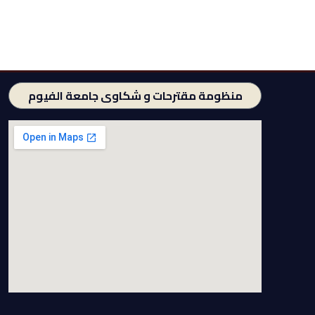
منظومة مقترحات و شكاوى جامعة الفيوم