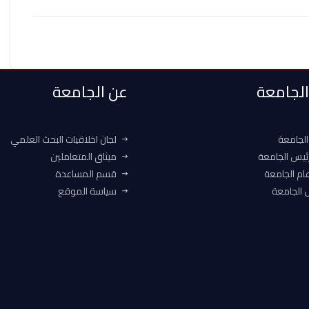
 الجامعة
عن الجامعة
الجامعة
لجان اخلاقيات البحث العلمي
ئيس الجامعة
ميثاق المتعاملين
ام الجامعة
قسم المساعدة
الجامعة
سياسة الموقع