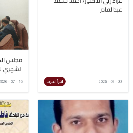
عزاء إلى الدكتور/ أحمد محمد
عبدالقادر
مجلس الكل
الشهري ل
اقرأ المزيد
16 - 07 - 2026
22 - 07 - 2026