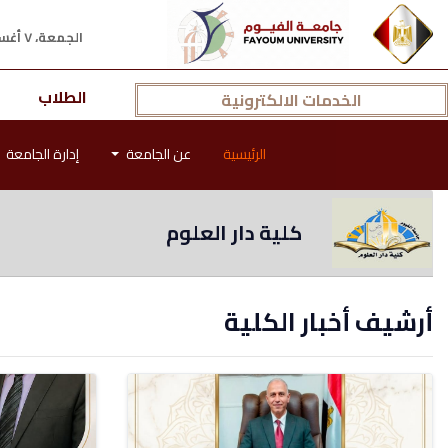
الجمعة، ٧ أغسطس ٢٠٢٦ م
الطلاب
الخدمات الالكترونية
الرئيسية
عن الجامعة
إدارة الجامعة
كلية دار العلوم
أرشيف أخبار الكلية