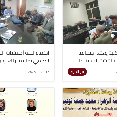
ية يعقد اجتماعه
اجتماع لجنة أخلاقيات ال
مناقشة المستجدات.
العلمي بكلية دار العلوم
اقرأ المزيد
15 - 07 - 2026