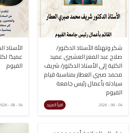
شكر وتهنئة الأستاذ الدكتور/
الأستاذ ا
صلاح عبد المعز العشيري عميد
عميدًا لكل
الكلية إلى الأستاذ الدكتور/ شريف
الفيوم
محمد صبري العطار بمناسبة قيام
سيادته بأعمال رئيس جامعة
الفيوم
اقرأ المزيد
04 - 08 - 2026
04 - 08 - 2026