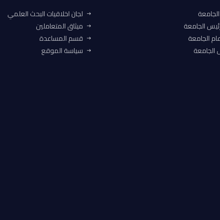
الجامعة
لجان اخلاقيات البحث العلمي
ئيس الجامعة
ميثاق المتعاملين
ام الجامعة
قسم المساعدة
الجامعة
سياسة الموقع