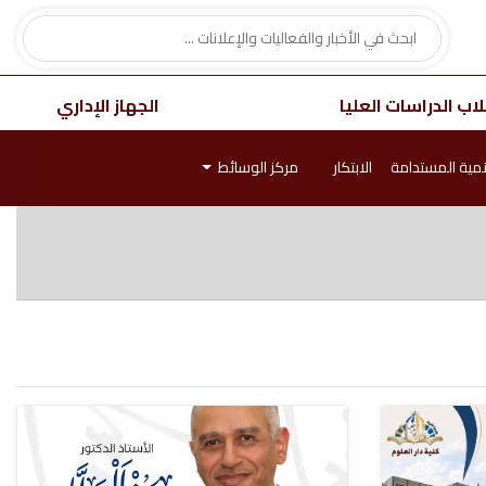
اب الدراسات العليا
الجهاز الإداري
نمية المستدامة
الابتكار
مركز الوسائط