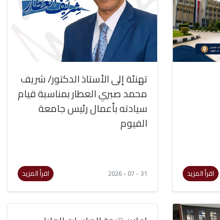
تهنئة إلى الأستاذ الدكتور/ شريف
محمد صبري العطار بمناسبة قيام
سيادته بأعمال رئيس جامعة
الفيوم
اقرأ المزيد
اقرأ المزيد
31 - 07 - 2026