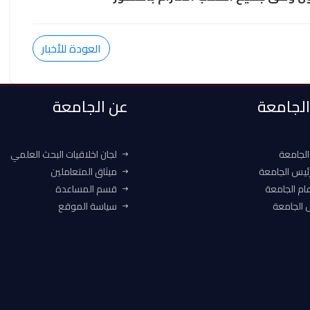
العودة للأخبار
 الجامعة
عن الجامعة
الجامعة
لجان اخلاقيات البحث العلمي
ئيس الجامعة
ميثاق المتعاملين
ام الجامعة
قسم المساعدة
الجامعة
سياسة الموقع