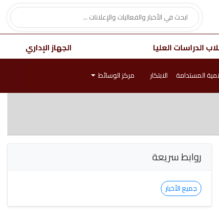
اب الدراسات العليا
الجهاز الإداري
نمية المستدامة
الابتكار
مركز الوسائط
روابط سريعة
جميع الأخبار