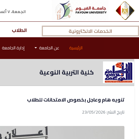
الجمعة، ٧ أغسطس ٢٠٢٦ م
الطلاب
الخدمات الالكترونية
الرئيسية
عن الجامعة
إدارة الجامعة
كلية التربية النوعية
تنويه هام وعاجل بخصوص الامتحانات للطلاب
تاريخ النشر: 23/05/2026