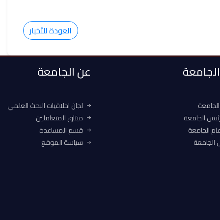
العودة للأخبار
 الجامعة
عن الجامعة
الجامعة
لجان اخلاقيات البحث العلمي
ئيس الجامعة
ميثاق المتعاملين
ام الجامعة
قسم المساعدة
الجامعة
سياسة الموقع