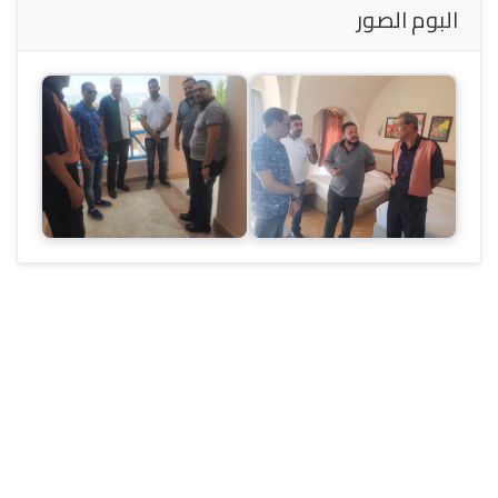
البوم الصور