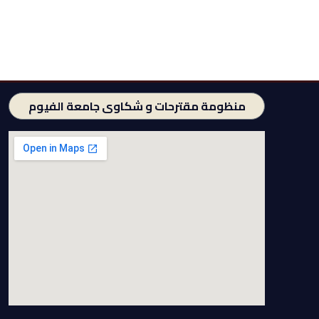
منظومة مقترحات و شكاوى جامعة الفيوم