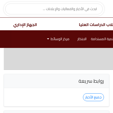
اب الدراسات العليا
الجهاز الإداري
نمية المستدامة
الابتكار
مركز الوسائط
روابط سريعة
جميع الأخبار