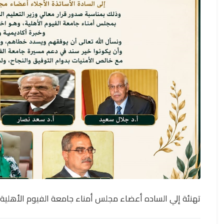
تهنئة إلي الساده أعضاء مجلس أمناء جامعة الفيوم الأهلية