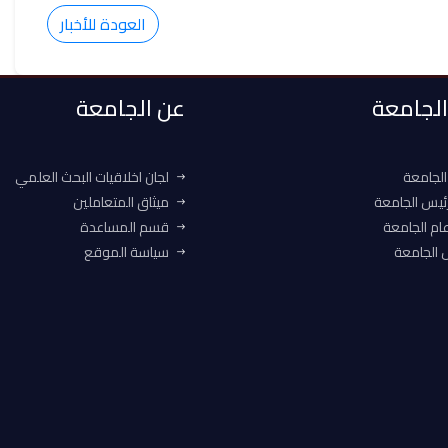
العودة للأخبار
 الجامعة
عن الجامعة
الجامعة
لجان اخلاقيات البحث العلمي
ئيس الجامعة
ميثاق المتعاملين
ام الجامعة
قسم المساعدة
الجامعة
سياسة الموقع