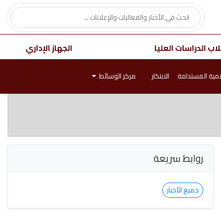
اب الدراسات العليا
الجهاز الإداري
نمية المستدامة
الابتكار
مركز الوسائط
روابط سريعة
جميع الأخبار