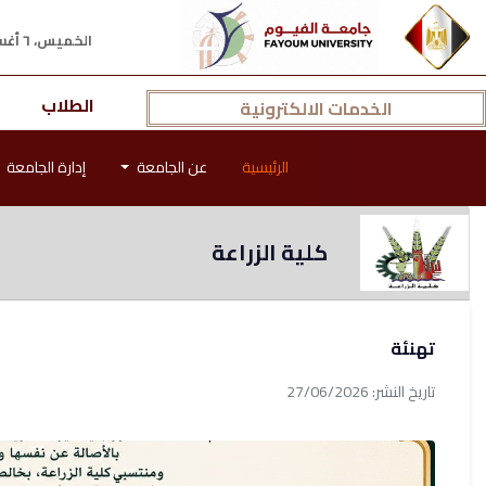
الخميس، ٦ أغسطس ٢٠٢٦ م
الطلاب
الخدمات الالكترونية
الرئيسية
عن الجامعة
إدارة الجامعة
كلية الزراعة
تهنئة
تاريخ النشر: 27/06/2026