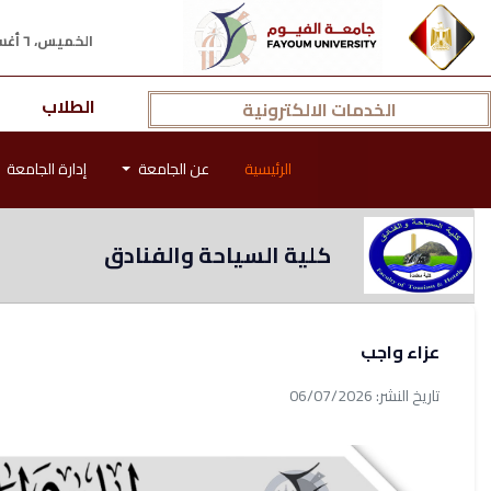
الخميس، ٦ أغسطس ٢٠٢٦ م
الطلاب
الخدمات الالكترونية
الرئيسية
عن الجامعة
إدارة الجامعة
كلية السياحة والفنادق
عزاء واجب
تاريخ النشر: 06/07/2026