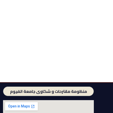
منظومة مقترحات و شكاوى جامعة الفيوم