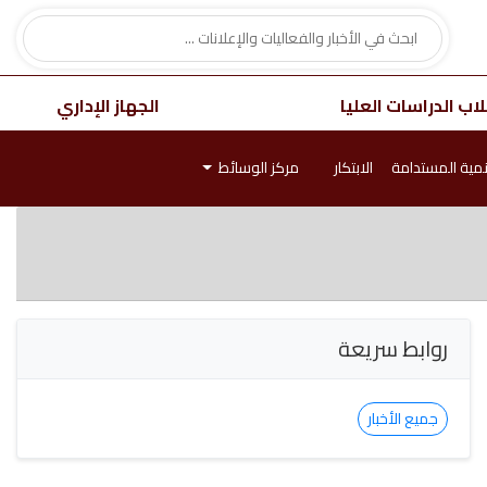
اب الدراسات العليا
الجهاز الإداري
نمية المستدامة
الابتكار
مركز الوسائط
روابط سريعة
جميع الأخبار