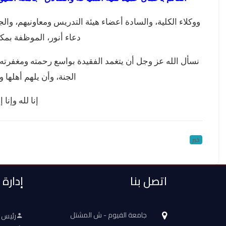
ووكلاء الكلية، والسادة أعضاء هيئة التدريس ومعاونيهم، وال
دعاء أنور، الموظفة بمكتب
نسأل الله عز وجل أن يتغمد الفقيدة بواسع رحمته ومغفرته
الجنة، وأن يلهم أهلها 
إنا لله وإنا
خبر
اتصل بنا
إدارة
جامعة الفيوم - ش المشتل
رئيس 