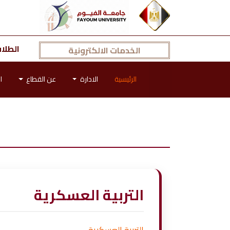
الطلا
الخدمات الالكترونية
الرئيسية
الادارة
عن القطاع
ا
التربية العسكرية