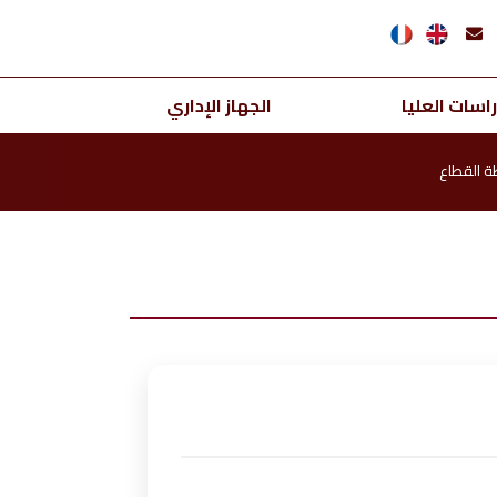
اسات العليا
الجهاز الإداري
ة القطاع