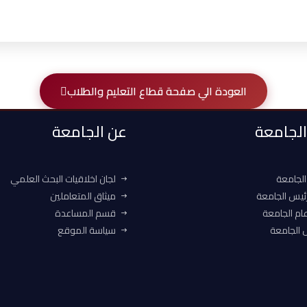
العودة الي صفحة قطاع التعليم والطلاب
 الجامعة
عن الجامعة
الجامعة
لجان اخلاقيات البحث العلمي
ئيس الجامعة
ميثاق المتعاملين
ام الجامعة
قسم المساعدة
الجامعة
سياسة الموقع