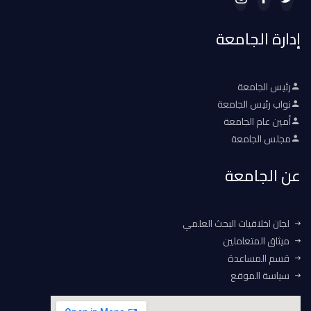
إدارة الجامعة
رئيس الجامعة
نواب رئيس الجامعة
أمين عام الجامعة
مجلس الجامعة
عن الجامعة
لجان اخلاقيات البحث العلمي
ميثاق المتعاملين
قسم المساعدة
سياسة الموقع