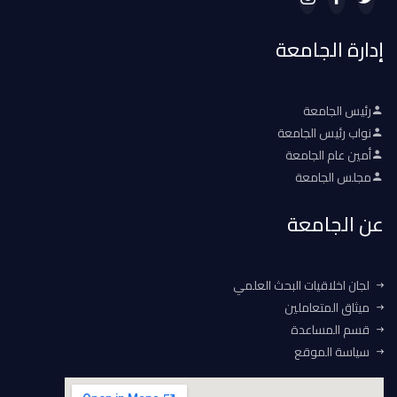
إدارة الجامعة
رئيس الجامعة
نواب رئيس الجامعة
أمين عام الجامعة
مجلس الجامعة
عن الجامعة
لجان اخلاقيات البحث العلمي
ميثاق المتعاملين
قسم المساعدة
سياسة الموقع