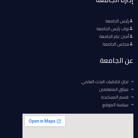
رئيس الجامعة
نواب رئيس الجامعة
أمين عام الجامعة
مجلس الجامعة
عن الجامعة
لجان اخلاقيات البحث العلمي
ميثاق المتعاملين
قسم المساعدة
سياسة الموقع