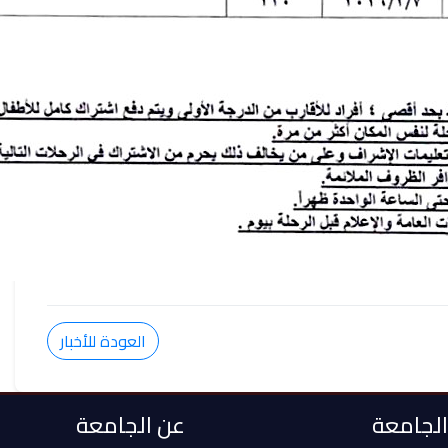
العودة للأخبار
 الجامعة
عن الجامعة