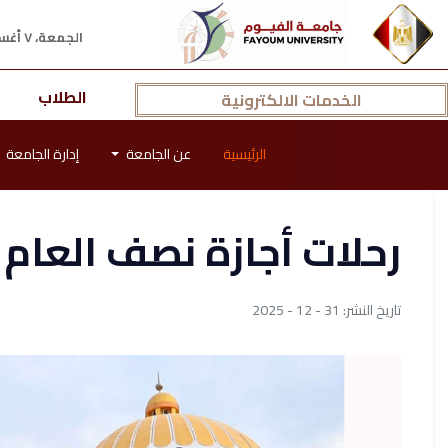
الجمعة، ٧ أغسطس ٢٠٢٦ م
الطلاب
الخدمات الالكترونية
الرئيسية
عن الجامعة
إدارة الجامعة
رحلات أجازة نصف العام الد
تاريخ النشر: 31 - 12 - 2025