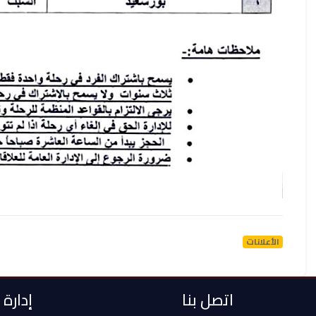
الأعلانات
اتصل بنا
إدارة