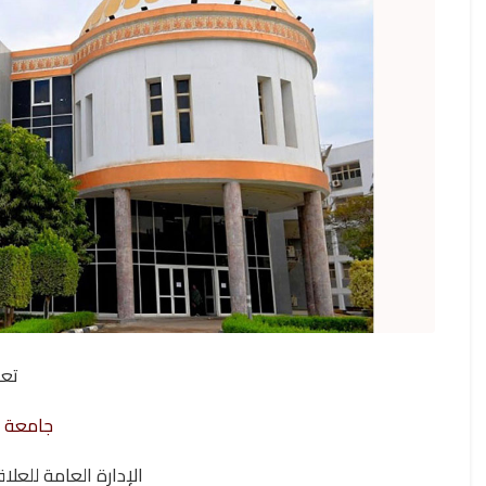
تع
جامعة 
الإدارة العامة للعلا