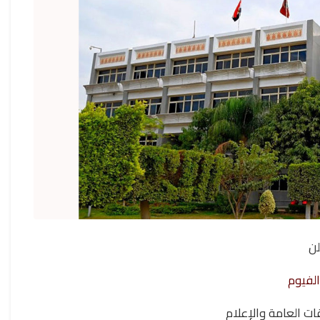
لن
الفيوم
قات العامة والإعلام