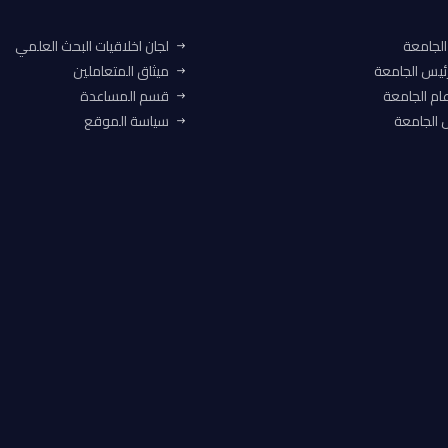
الجامعة
لجان اخلاقيات البحث العلمي
ئيس الجامعة
ميثاق المتعاملين
ام الجامعة
قسم المساعدة
الجامعة
سياسة الموقع