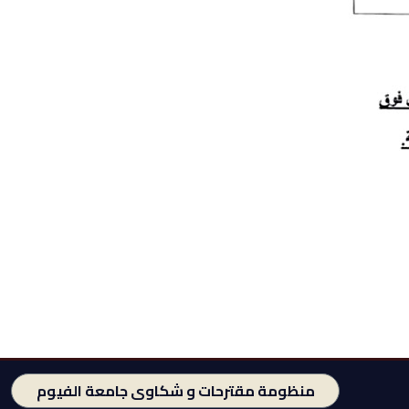
منظومة مقترحات و شكاوى جامعة الفيوم