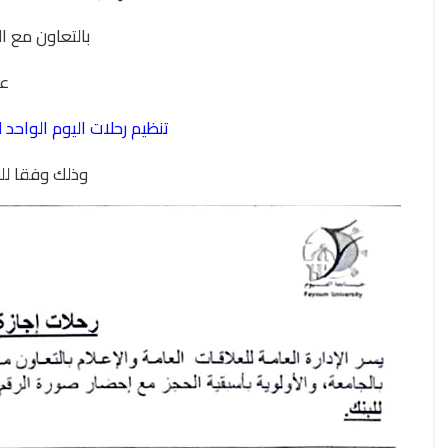
بالتعاون مع ال
ع
تنظيم رحلات اليوم الواحد 
وذلك وفقا للج