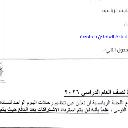
لجنة الرياضية
ن
للسادة العاملين بالجامعة
دول التالي:-