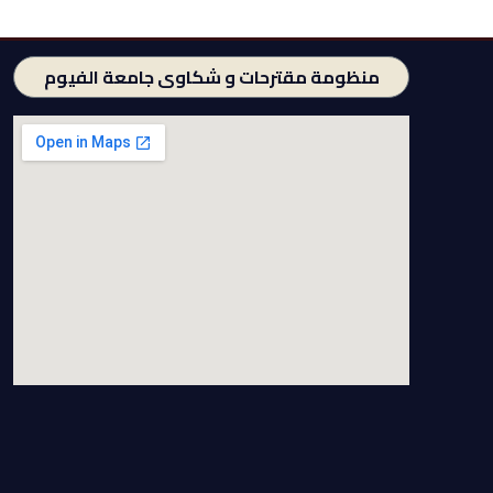
منظومة مقترحات و شكاوى جامعة الفيوم