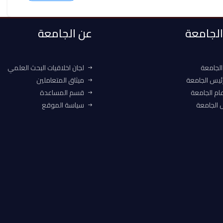
 الجامعة
عن الجامعة
الجامعة
لجان اخلاقيات البحث العلمي
ئيس الجامعة
ميثاق المتعاملين
ام الجامعة
قسم المساعدة
الجامعة
سياسة الموقع