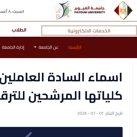
السبت، ٨ أغسطس ٢٠٢٦ م
الطلاب
الخدمات الالكترونية
الرئيسية
عن الجامعة
إدارة الجامعة
اسماء السادة العاملين 
كلياتها المرشحين للترق
تاريخ النشر: 01 - 07 - 2026