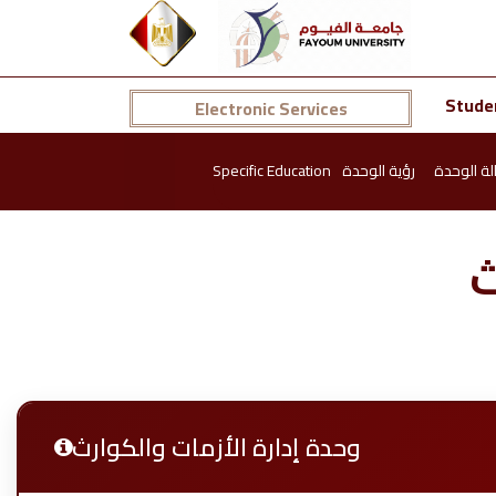
Stude
Electronic Services
Specific Education
رؤية الوحدة
لة الوحدة
ث
وحدة إدارة الأزمات والكوارث