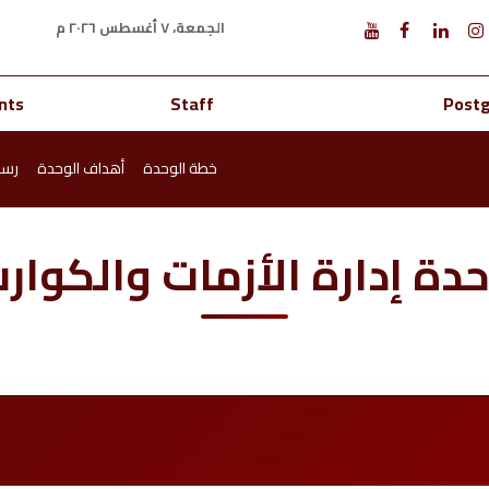
الجمعة، ٧ أغسطس ٢٠٢٦ م
nts
Staff
Post
خطة الوحدة
أهداف الوحدة
رسا
دة إدارة الأزمات والكوار