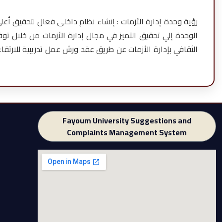
رؤية وحدة إدارة الأزمات : إنشاء نظام داخلی فعال لتحقيق أعل
الوحدة إلي تحقيق التميز في مجال إدارة الأزمات من خلال توف
الثقافي بإدارة الأزمات عن طريق عقد ورش عمل تدريبية للارتقا
Fayoum University Suggestions and
Complaints Management System