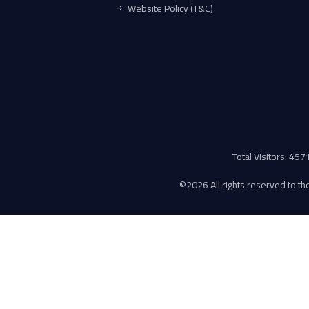
Website Policy (T&C)
Total Visitors: 45
©
2026 All rights reserved to the