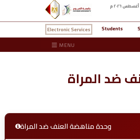
Students
S
Electronic Services
MENU
ف ضد المراة
وحدة مناهضة العنف ضد المراة