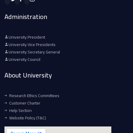
Administration
University President
University Vice Presidents
University Secretary General
University Council
About University
Research Ethics Committees
Customer Charter
Help Section
Website Policy (T&C)