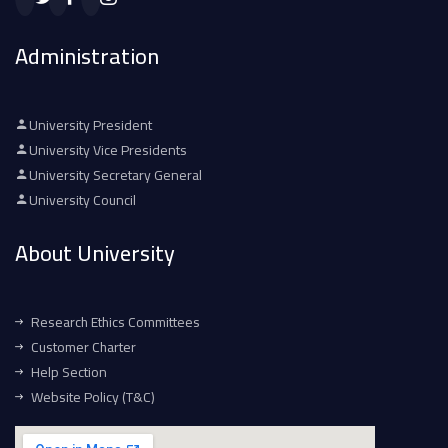
Administration
University President
University Vice Presidents
University Secretary General
University Council
About University
Research Ethics Committees
Customer Charter
Help Section
Website Policy (T&C)