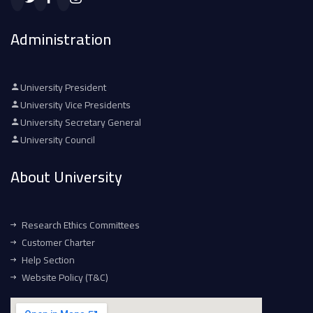
Administration
University President
University Vice Presidents
University Secretary General
University Council
About University
Research Ethics Committees
Customer Charter
Help Section
Website Policy (T&C)