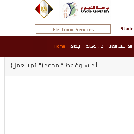
Stude
Electronic Services
Home
الإدارة
عن الوكالة
الدراسات العليا
أ.د. سلوة عطية محمد (قائم بالعمل)