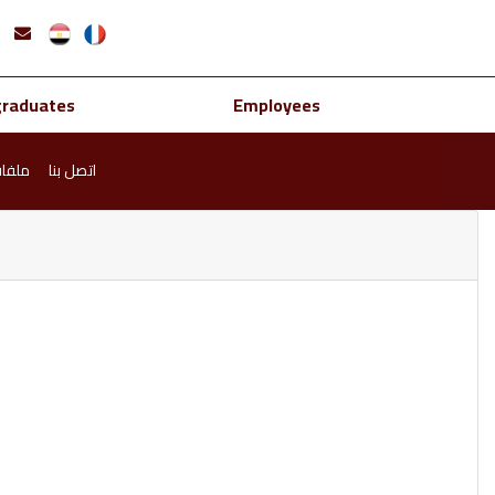
graduates
Employees
اتصل بنا
ملفا