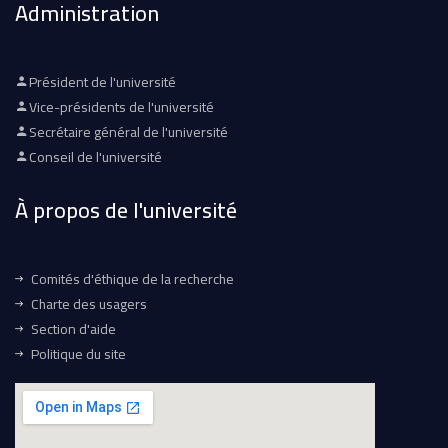
Administration
Président de l'université
Vice-présidents de l'université
Secrétaire général de l'université
Conseil de l'université
À propos de l'université
Comités d'éthique de la recherche
Charte des usagers
Section d'aide
Politique du site