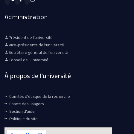
Administration
Président de l'université
Vice-présidents de l'université
Secrétaire général de l'université
Conseil de l'université
À propos de l'université
Comités d'éthique de la recherche
Charte des usagers
Section d'aide
Politique du site