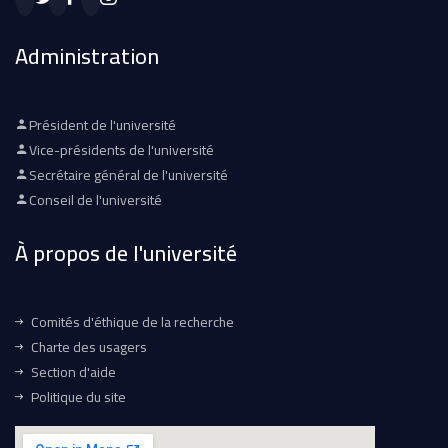
Administration
Président de l'université
Vice-présidents de l'université
Secrétaire général de l'université
Conseil de l'université
À propos de l'université
Comités d'éthique de la recherche
Charte des usagers
Section d'aide
Politique du site