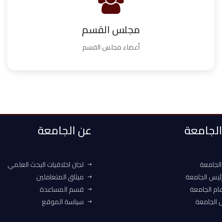
مجلس القسم
أعضاء مجلس القسم
 الجامعة
عن الجامعة
الجامعة
لجان اخلاقيات البحث العلمي
ئيس الجامعة
ميثاق المتعاملين
ام الجامعة
قسم المساعدة
الجامعة
سياسة الموقع