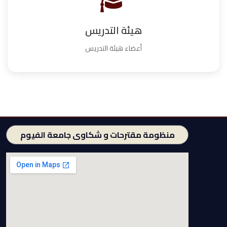
هيئة التدريس
أعضاء هيئة التدريس
منظومة مقترحات و شكاوى جامعة الفيوم