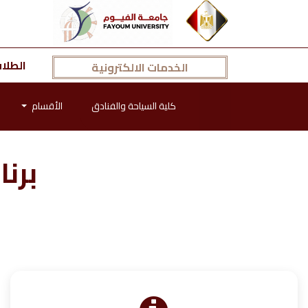
الطلا
الخدمات الالكترونية
كلية السياحة والفنادق
الأقسام
برنا