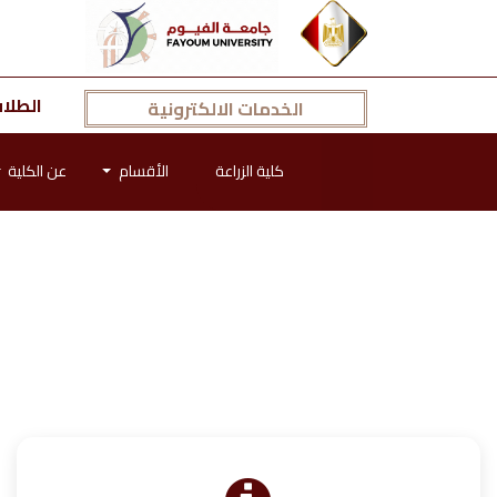
الطلا
الخدمات الالكترونية
كلية الزراعة
الأقسام
عن الكلية