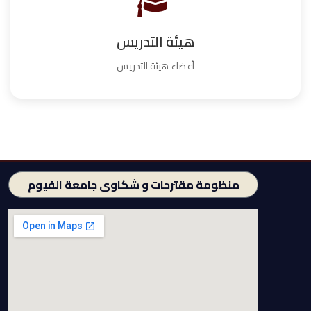
هيئة التدريس
أعضاء هيئة التدريس
منظومة مقترحات و شكاوى جامعة الفيوم