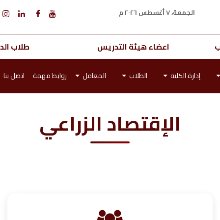
الجمعة، ٧ أغسطس ٢٠٢٦ م
ب
اعضاء هيئة التدريس
طلاب الدر
إدارة الكلية
الطلاب
المعامل
روابط مهمة
اتصل بنا
الإقتصاد الزراعي