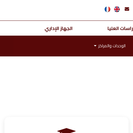
اسات العليا
الجهاز الإداري
الوحدات والمراكز