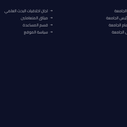
الجامعة
لجان اخلاقيات البحث العلمي
ئيس الجامعة
ميثاق المتعاملين
ام الجامعة
قسم المساعدة
الجامعة
سياسة الموقع