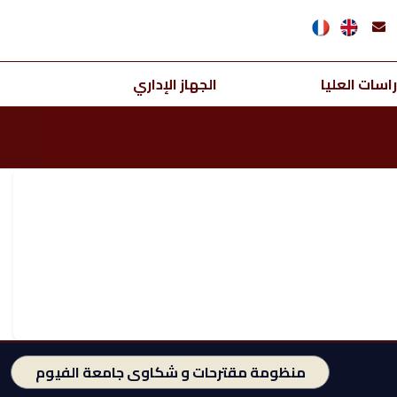
اسات العليا
الجهاز الإداري
منظومة مقترحات و شكاوى جامعة الفيوم