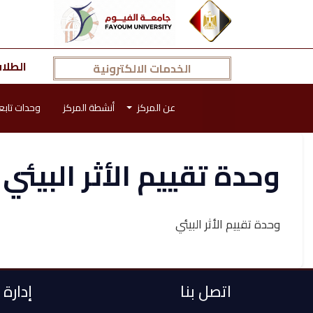
الطلا
الخدمات الالكترونية
عن المركز
أنشطة المركز
وحدات تابع
وحدة تقييم الأثر البيئي
وحدة تقييم الأثر البيئي
اتصل بنا
إدارة