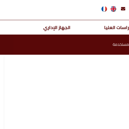
اسات العليا
الجهاز الإداري
المستخدمة