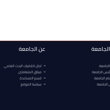
 الجامعة
عن الجامعة
الجامعة
لجان اخلاقيات البحث العلمي
ئيس الجامعة
ميثاق المتعاملين
ام الجامعة
قسم المساعدة
الجامعة
سياسة الموقع