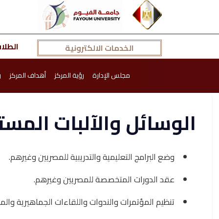
الطلا
الخدمات الالكترونية
مجلس الإدارة
رؤية المركز
أهداف المركز
ر
الوسائل والآلبات المس
وضع البرامج التعليمية والتدريبية للمصريين وغيرهم.
عقد الدورات المتخصصة للمصريين وغيرهم.
تنظيم المؤتمرات والندوات واللقاءات الجماهيرية والم