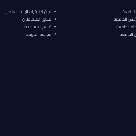
الجامعة
لجان اخلاقيات البحث العلمي
ئيس الجامعة
ميثاق المتعاملين
ام الجامعة
قسم المساعدة
الجامعة
سياسة الموقع