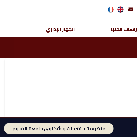
اسات العليا
الجهاز الإداري
منظومة مقترحات و شكاوى جامعة الفيوم