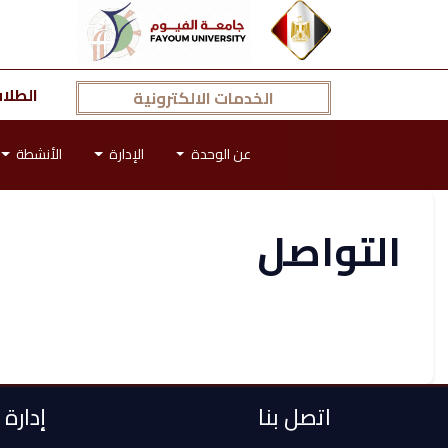
الطلا
الخدمات الالكترونية
عن الوحدة
الإدارة
الأنشطة
التواصل
اتصل بنا
إدارة