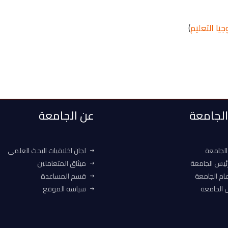
جيا التعليم
)
 الجامعة
عن الجامعة
الجامعة
لجان اخلاقيات البحث العلمي
ئيس الجامعة
ميثاق المتعاملين
ام الجامعة
قسم المساعدة
الجامعة
سياسة الموقع