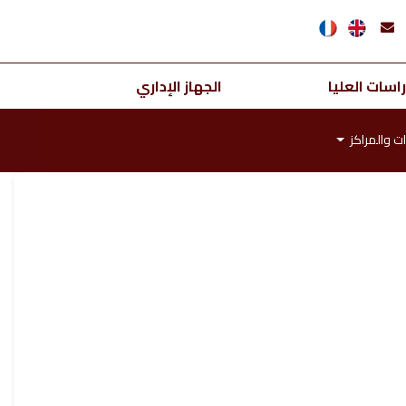
اسات العليا
الجهاز الإداري
ت والمراكز