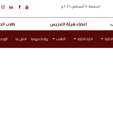
الجمعة، ٧ أغسطس ٢٠٢٦ م
ب
اعضاء هيئة التدريس
طلاب الدر
لكلية
ادارة الكلية
الطلاب
روابط مهمة
اتصل بنا
الوحدا