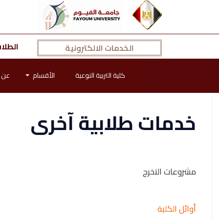
الطلا
الخدمات الالكترونية
كلية التربية النوعية
الأقسام
عن ا
خدمات طلابية آخرى
مشروعات التخرج
أوائل الكلية