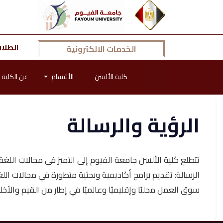
الطلا
الخدمات الالكترونية
كلية الألسن
الأقسام
عن الكلية
الرؤية والرسالة
تتطلع كلية الألسن جامعة الفيوم إلى التميز في مجالات اللغة و
الرسالة: تقديم برامج أكاديمية وبحثية متطورة في مجالات الل
سوق العمل محليًا وإقليميًا وعالميًا في إطار من القيم والأخل