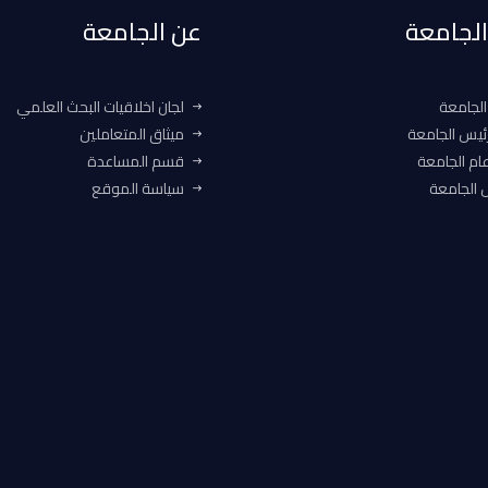
 الجامعة
عن الجامعة
الجامعة
لجان اخلاقيات البحث العلمي
ئيس الجامعة
ميثاق المتعاملين
ام الجامعة
قسم المساعدة
الجامعة
سياسة الموقع