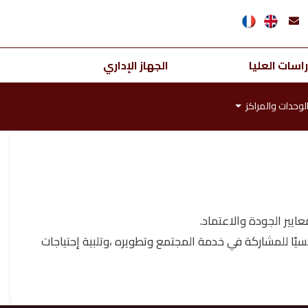
اسات العليا
الجهاز الإداري
لوحدات والمراكز
ايير الجودة والاعتماد.
سيًا للمشاركة في خدمة المجتمع وتطويره ،وتلبية إحتياجات