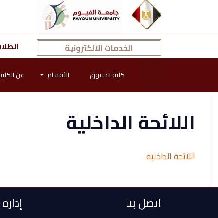
الطلا
الخدمات الالكترونية
كلية الحقوق
الأقسام
عن الكلية
اللائحة الداخلية
اللائحة الداخلية
اتصل بنا
إدارة