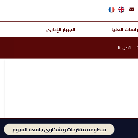
اسات العليا
الجهاز الإداري
اتصل بنا
منظومة مقترحات و شكاوى جامعة الفيوم