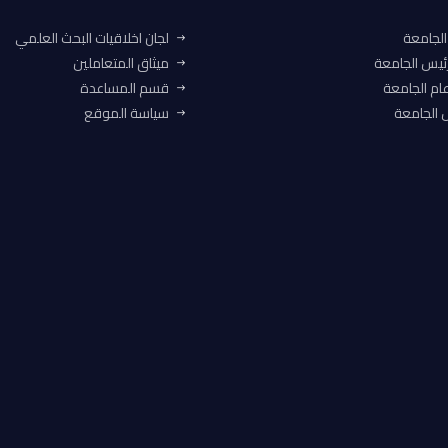
الجامعة
لجان اخلاقيات البحث العلمي
ئيس الجامعة
ميثاق المتعاملين
ام الجامعة
قسم المساعدة
الجامعة
سياسة الموقع