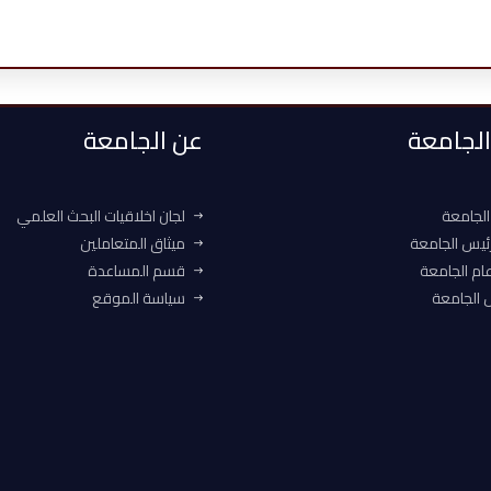
 الجامعة
عن الجامعة
الجامعة
لجان اخلاقيات البحث العلمي
ئيس الجامعة
ميثاق المتعاملين
ام الجامعة
قسم المساعدة
الجامعة
سياسة الموقع