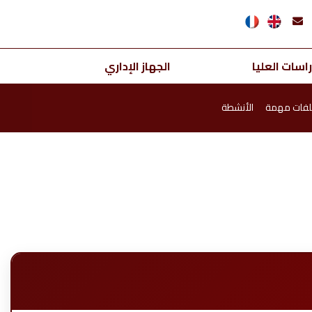
اسات العليا
الجهاز الإداري
فات مهمة
الأنشطة