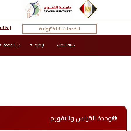
الطلا
الخدمات الالكترونية
كلية الآداب
الإدارة
عن الوحدة
وحدة القياس والتقويم