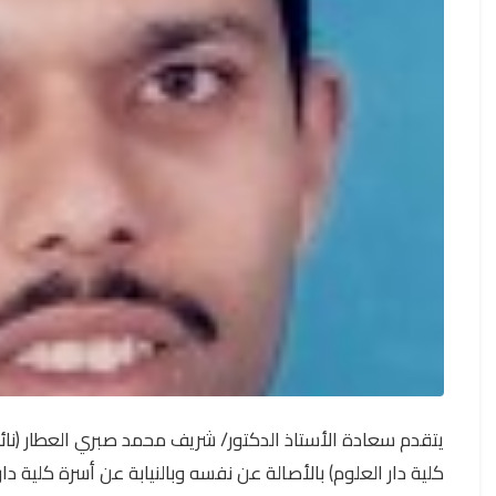
يتقدم سعادة الأستاذ الدكتور/ شريف محمد صبري العطار (نا
كلية دار العلوم) بالأصالة عن نفسه وبالنيابة عن أسرة كلية دار