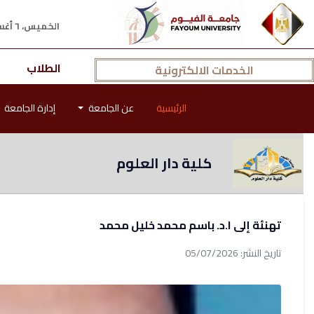
الخميس، ٦ أغسطس ٢٠٢٦ م
الطلاب
الخدمات الالكترونية
الرئيسية
عن الجامعة
إدارة الجامعة
كلية دار العلوم
تهنئة إلى ا.د. باسم محمد خليل محمد
تاريخ النشر: 05/07/2026