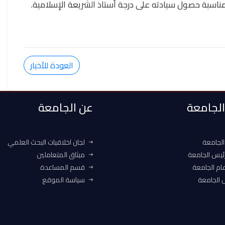
مناسبة حصول سيادته على درجة أستاذ الشريعة الإسلامية.
العودة للأخبار
 الجامعة
عن الجامعة
الجامعة
لجان اخلاقيات البحث العلمي
ئيس الجامعة
ميثاق المتعاملين
ام الجامعة
قسم المساعدة
الجامعة
سياسة الموقع