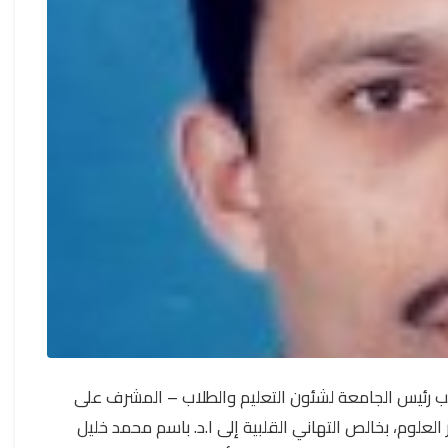
ئب رئيس الجامعة لشئون التعليم والطلاب – المشرف على
 العلوم، بخالص التهاني القلبية إلى ا.د. باسم محمد خليل