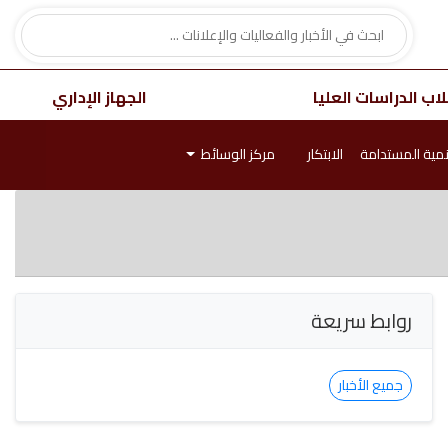
اب الدراسات العليا
الجهاز الإداري
نمية المستدامة
الابتكار
مركز الوسائط
روابط سريعة
جميع الأخبار