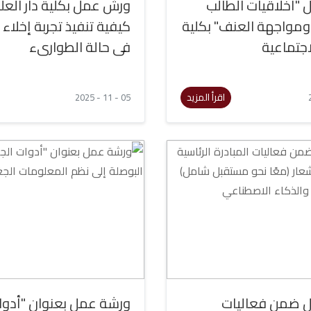
"أخلاقيات الطالب
ورش عمل بكلية دار الع
مواجهة العنف" بكلية
كيفية تنفيذ تجربة إخلاء 
اجتماعية
فى حالة الطوارىء
اقرأ المزيد
05 - 11 - 2025
 ضمن فعاليات
ورشة عمل بعنوان "أدوا