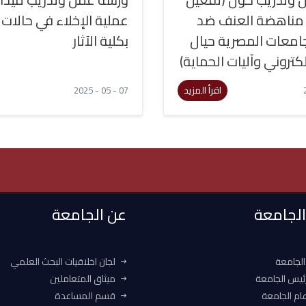
 مناهضة العنف ضد
عملية الإخلاء في حالات
لجامعات المصرية حيال
بكلية الآثار
كتروني وآليات الحماية)
اقرأ المزيد
07 - 05 - 2025
 الجامعة
عن الجامعة
الجامعة
لجان اخلاقيات البحث العلمي
ئيس الجامعة
ميثاق المتعاملين
ام الجامعة
قسم المساعدة