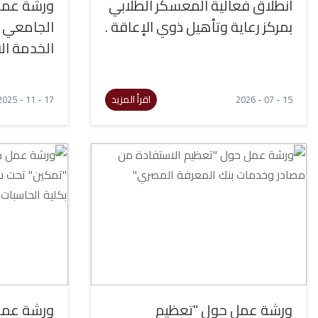
انطلاق فعالية المعسكر الطلابي
ورشة عمل 
بمركز رعاية وتأهيل ذوي الإعاقة .
الجامعي و
الخدمة ال
اقرأ المزيد
17 - 11 - 2025
15 - 07 - 2026
ورشة عمل حول "تعظيم
ورشة عمل