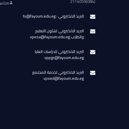
(084)2114059
مجلس 
البريد الالكتروني : ts@fayoum.edu.eg
البريد الالكتروني لشئون التعليم
والطلاب vpesa@fayoum.edu.eg
البريد الالكتروني للدراسات العليا
vppgr@fayoum.edu.eg
البريد الالكتروني لخدمة المجتمع
vpsed@fayoum.edu.eg