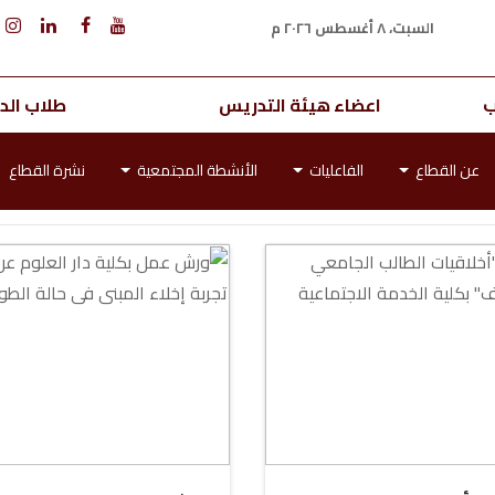
السبت، ٨ أغسطس ٢٠٢٦ م
ب
اعضاء هيئة التدريس
طلاب الدر
عن القطاع
الفاعليات
الأنشطة المجتمعية
نشرة القطاع