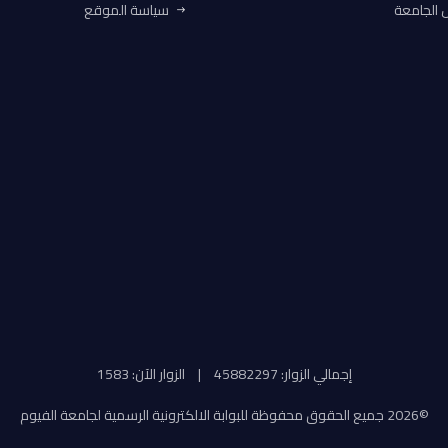
الجامعة
سياسة الموقع
إجمالي الزوار: 45882297
|
الزوار الآن: 1583
©
2026 جميع الحقوق محفوظة للبوابة الالكترونية الرسمية لجامعة الفيوم