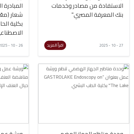
الاستفادة من مصادر وخدمات
المبادرة ا
بنك المعرفة المصري"
شعار (معً
بكلية الحا
الاصطناع
اقرأ المزيد
26 - 10 - 2025
27 - 10 - 2025
وحدة مناظير الجهاز الهضمي
ورشة عمل