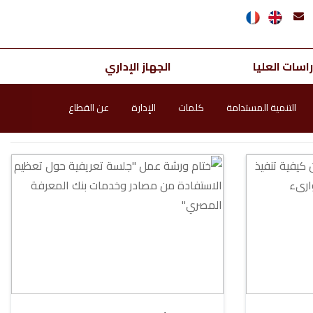
اسات العليا
الجهاز الإداري
التنمية المستدامة
كلمات
الإدارة
عن القطاع