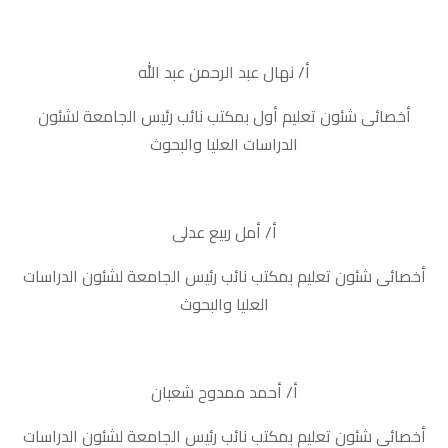
أ/ نهال عبد الرحمن عبد الله
أخصائى شئون تعليم أول بمكتب نائب رئيس الجامعة لشئون
الدراسات العليا والبحوث
أ/ أمل ربيع عدلى
أخصائى شئون تعليم بمكتب نائب رئيس الجامعة لشئون الدراسات
العليا والبحوث
أ/ أحمد ممدوح شعبان
أخصائى شئون تعليم بمكتب نائب رئيس الجامعة لشئون الدراسات