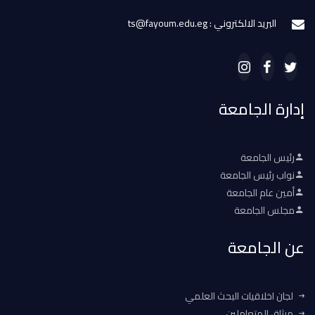
البريد الالكتروني : ts@fayoum.edu.eg
إدارة الجامعة
رئيس الجامعة
نواب رئيس الجامعة
أمين عام الجامعة
مجلس الجامعة
عن الجامعة
لجان اخلاقيات البحث العلمي
ميثاق المتعاملين