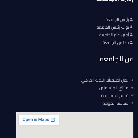
رئيس الجامعة
نواب رئيس الجامعة
أمين عام الجامعة
مجلس الجامعة
عن الجامعة
لجان اخلاقيات البحث العلمي
ميثاق المتعاملين
قسم المساعدة
سياسة الموقع